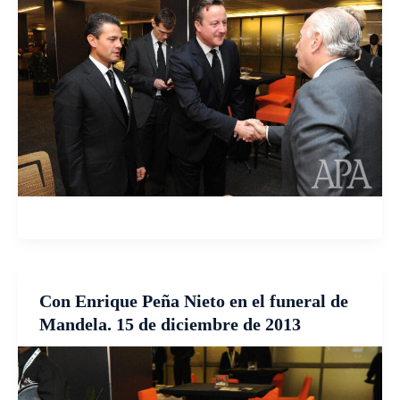
Con Enrique Peña Nieto en el funeral de
Mandela. 15 de diciembre de 2013