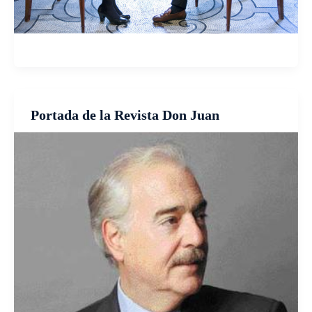
Portada de la Revista Don Juan