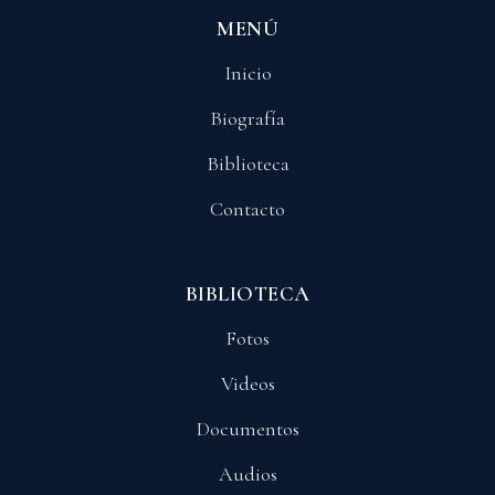
MENÚ
Inicio
Biografía
Biblioteca
Contacto
BIBLIOTECA
Fotos
Videos
Documentos
Audios