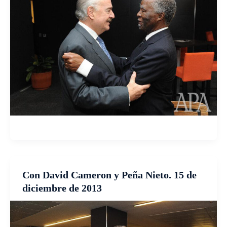
Con David Cameron y Peña Nieto. 15 de
diciembre de 2013