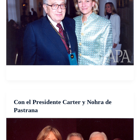
Con el Presidente Carter y Nohra de
Pastrana