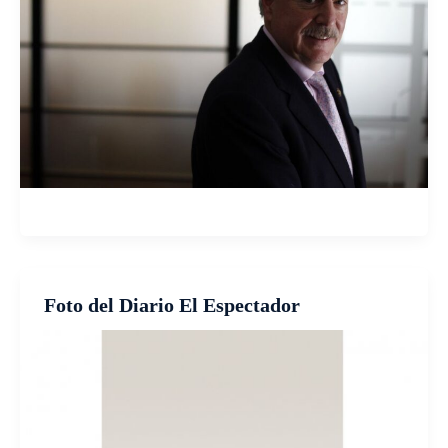
Foto del Diario El Espectador