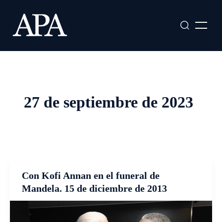
Ir
al
contenido
27 de septiembre de 2023
Con Kofi Annan en el funeral de
Mandela. 15 de diciembre de 2013