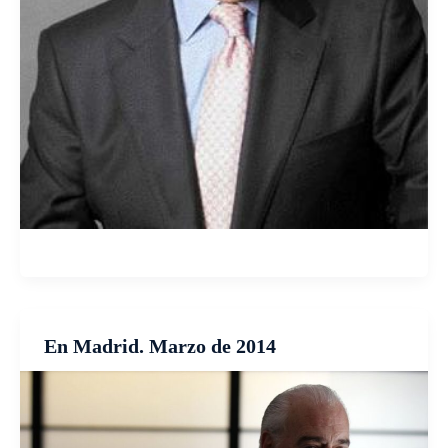
En Madrid. Marzo de 2014