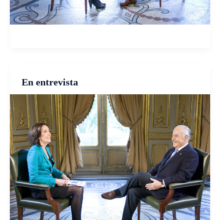
En entrevista