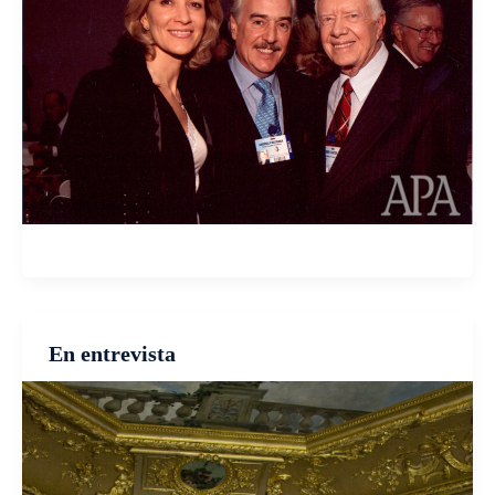
En entrevista