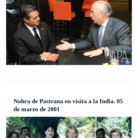
Nohra de Pastrana en visita a la India. 05
de marzo de 2001