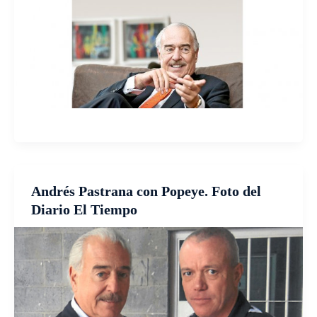
Andrés Pastrana con Popeye. Foto del
Diario El Tiempo