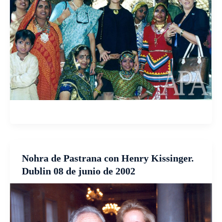
Nohra de Pastrana con Henry Kissinger.
Dublin 08 de junio de 2002