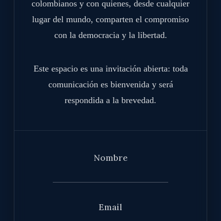
colombianos y con quienes, desde cualquier
lugar del mundo, comparten el compromiso
con la democracia y la libertad.
Este espacio es una invitación abierta: toda
comunicación es bienvenida y será
respondida a la brevedad.
Nombre
Email