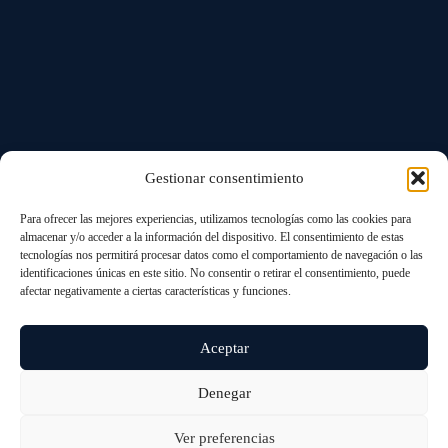
Gestionar consentimiento
Para ofrecer las mejores experiencias, utilizamos tecnologías como las cookies para
almacenar y/o acceder a la información del dispositivo. El consentimiento de estas
tecnologías nos permitirá procesar datos como el comportamiento de navegación o las
identificaciones únicas en este sitio. No consentir o retirar el consentimiento, puede
afectar negativamente a ciertas características y funciones.
Aceptar
Denegar
Ver preferencias