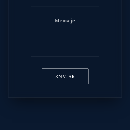
Mensaje
ENVIAR