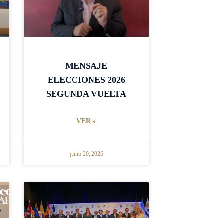
MENSAJE
ELECCIONES 2026
SEGUNDA VUELTA
VER »
junio 20, 2026