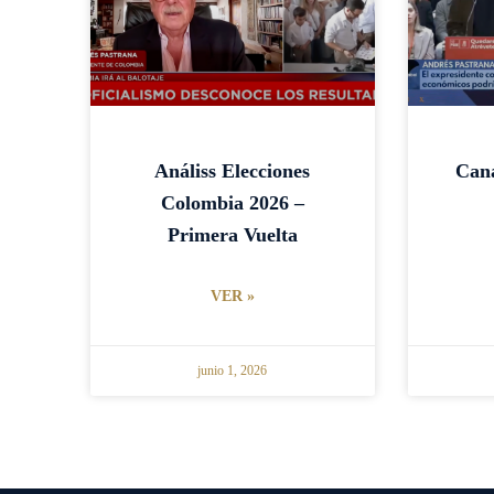
Análiss Elecciones
Cana
Colombia 2026 –
Primera Vuelta
VER »
junio 1, 2026