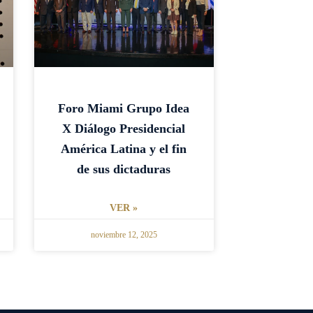
Foro Miami Grupo Idea
X Diálogo Presidencial
América Latina y el fin
de sus dictaduras
VER »
noviembre 12, 2025