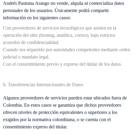
Andrés Pastrana Arango no vende, alquila ni comercializa datos
personales de los usuarios. Únicamente podrá compartir
información en los siguientes casos:
Con proveedores de servicios tecnológicos que asisten en la
operación del sitio (hosting, analítica, correo), bajo estrictos
acuerdos de confidencialidad.
Cuando sea requerido por autoridades competentes mediante orden
judicial o mandato legal.
Con el consentimiento previo y expreso del titular de los datos.
6. Transferencias Internacionales de Datos
Algunos proveedores de servicios pueden estar ubicados fuera de
Colombia. En estos casos se garantiza que dichos proveedores
ofrecen niveles de protección equivalentes o superiores a los
exigidos por la normativa colombiana, o se cuenta con el
consentimiento expreso del titular.