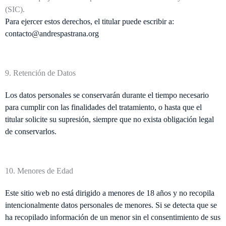
(SIC).
Para ejercer estos derechos, el titular puede escribir a:
contacto@andrespastrana.org
9. Retención de Datos
Los datos personales se conservarán durante el tiempo necesario
para cumplir con las finalidades del tratamiento, o hasta que el
titular solicite su supresión, siempre que no exista obligación legal
de conservarlos.
10. Menores de Edad
Este sitio web no está dirigido a menores de 18 años y no recopila
intencionalmente datos personales de menores. Si se detecta que se
ha recopilado información de un menor sin el consentimiento de sus