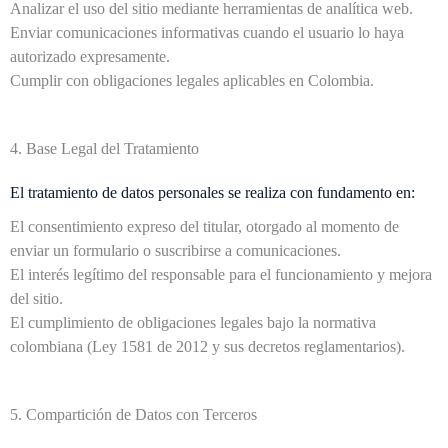
Analizar el uso del sitio mediante herramientas de analítica web.
Enviar comunicaciones informativas cuando el usuario lo haya
autorizado expresamente.
Cumplir con obligaciones legales aplicables en Colombia.
4. Base Legal del Tratamiento
El tratamiento de datos personales se realiza con fundamento en:
El consentimiento expreso del titular, otorgado al momento de
enviar un formulario o suscribirse a comunicaciones.
El interés legítimo del responsable para el funcionamiento y mejora
del sitio.
El cumplimiento de obligaciones legales bajo la normativa
colombiana (Ley 1581 de 2012 y sus decretos reglamentarios).
5. Compartición de Datos con Terceros