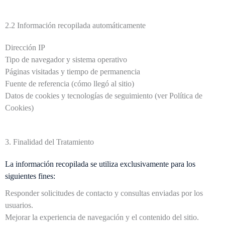
2.2 Información recopilada automáticamente
Dirección IP
Tipo de navegador y sistema operativo
Páginas visitadas y tiempo de permanencia
Fuente de referencia (cómo llegó al sitio)
Datos de cookies y tecnologías de seguimiento (ver Política de
Cookies)
3. Finalidad del Tratamiento
La información recopilada se utiliza exclusivamente para los
siguientes fines:
Responder solicitudes de contacto y consultas enviadas por los
usuarios.
Mejorar la experiencia de navegación y el contenido del sitio.