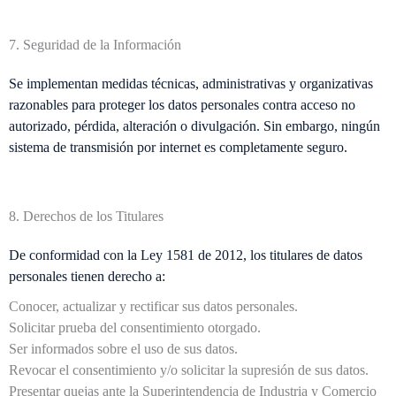
7. Seguridad de la Información
Se implementan medidas técnicas, administrativas y organizativas
razonables para proteger los datos personales contra acceso no
autorizado, pérdida, alteración o divulgación. Sin embargo, ningún
sistema de transmisión por internet es completamente seguro.
8. Derechos de los Titulares
De conformidad con la Ley 1581 de 2012, los titulares de datos
personales tienen derecho a:
Conocer, actualizar y rectificar sus datos personales.
Solicitar prueba del consentimiento otorgado.
Ser informados sobre el uso de sus datos.
Revocar el consentimiento y/o solicitar la supresión de sus datos.
Presentar quejas ante la Superintendencia de Industria y Comercio