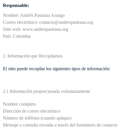
Responsable:
Nombre: Andrés Pastrana Arango
Correo electrónico: contacto@andrespastrana.org
Sitio web: www.andrespastrana.org
País: Colombia
2. Información que Recopilamos
El sitio puede recopilar los siguientes tipos de información:
2.1 Información proporcionada voluntariamente
Nombre completo
Dirección de correo electrónico
Número de teléfono (cuando aplique)
Mensaje o consulta enviada a través del formulario de contacto