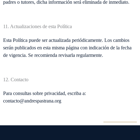
padres o tutores, dicha información será eliminada de inmediato.
11. Actualizaciones de esta Política
Esta Política puede ser actualizada periódicamente. Los cambios
serán publicados en esta misma página con indicación de la fecha
de vigencia. Se recomienda revisarla regularmente.
12. Contacto
Para consultas sobre privacidad, escriba a:
contacto@andrespastrana.org