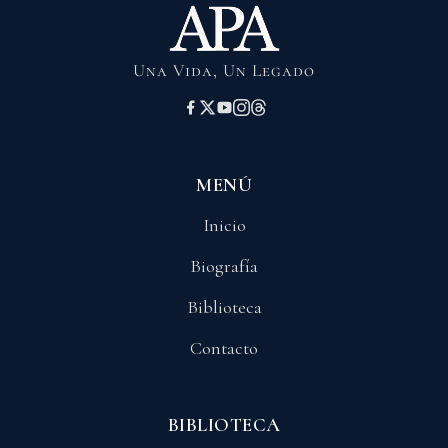
Una Vida, Un Legado
MENÚ
Inicio
Biografía
Biblioteca
Contacto
BIBLIOTECA