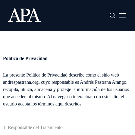
Ir
al
contenido
Política de Privacidad
La presente Política de Privacidad describe cómo el sitio web
andrespastrana.org, cuyo responsable es Andrés Pastrana Arango,
recopila, utiliza, almacena y protege la información de los usuarios
que acceden al mismo. Al navegar o interactuar con este sitio, el
usuario acepta los términos aquí descritos.
1. Responsable del Tratamiento