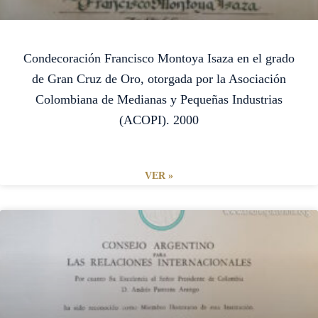
Condecoración Francisco Montoya Isaza en el grado
de Gran Cruz de Oro, otorgada por la Asociación
Colombiana de Medianas y Pequeñas Industrias
(ACOPI). 2000
VER »