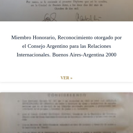
Miembro Honorario, Reconocimiento otorgado por
el Consejo Argentino para las Relaciones
Internacionales. Buenos Aires-Argentina 2000
VER »