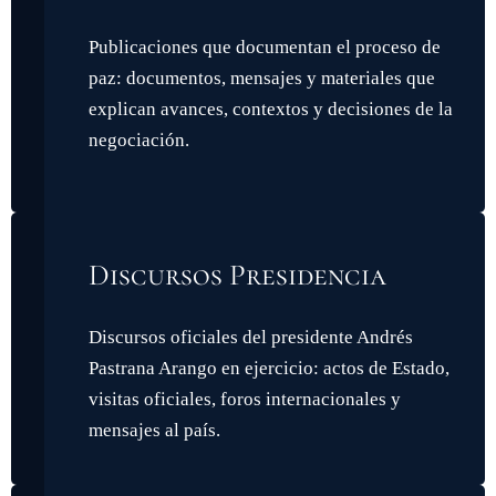
Publicaciones que documentan el proceso de
paz: documentos, mensajes y materiales que
explican avances, contextos y decisiones de la
negociación.
Discursos Presidencia
Discursos oficiales del presidente Andrés
Pastrana Arango en ejercicio: actos de Estado,
visitas oficiales, foros internacionales y
mensajes al país.