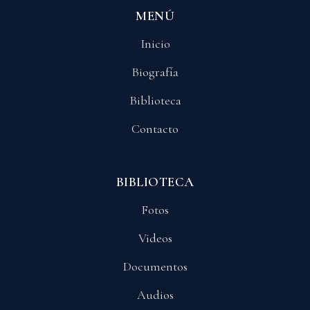
MENÚ
Inicio
Biografía
Biblioteca
Contacto
BIBLIOTECA
Fotos
Videos
Documentos
Audios