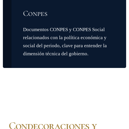
Conpes
Documentos CONPES y CONPES Social
relacionados con la política económica y
social del periodo, clave para entender la
dimensión técnica del gobierno.
Condecoraciones y