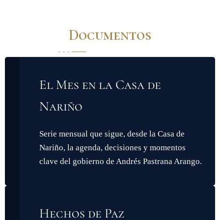
Documentos
El Mes en la Casa de
Nariño
Serie mensual que sigue, desde la Casa de
Nariño, la agenda, decisiones y momentos
clave del gobierno de Andrés Pastrana Arango.
Hechos de Paz