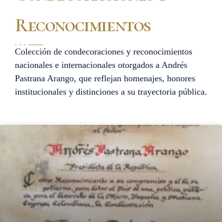
Reconocimientos
Colección de condecoraciones y reconocimientos
nacionales e internacionales otorgados a Andrés
Pastrana Arango, que reflejan homenajes, honores
institucionales y distinciones a su trayectoria pública.
Página
Página
Página
Página