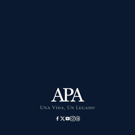
Una Vida, Un Legado