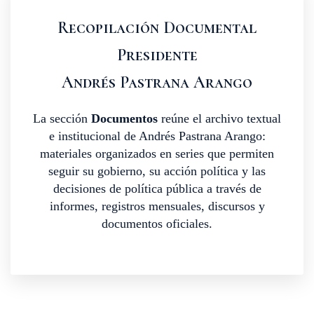
Recopilación Documental
Presidente
Andrés Pastrana Arango
La sección
Documentos
reúne el archivo textual
e institucional de Andrés Pastrana Arango:
materiales organizados en series que permiten
seguir su gobierno, su acción política y las
decisiones de política pública a través de
informes, registros mensuales, discursos y
documentos oficiales.