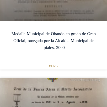
Medalla Municipal de Obando en grado de Gran
Oficial, otorgada por la Alcaldía Municipal de
Ipiales. 2000
VER »