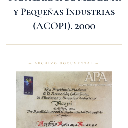
y Pequeñas Industrias
(ACOPI). 2000