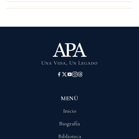
Una Vida, Un Legado
MENÚ
Inicio
Biografía
Biblioteca