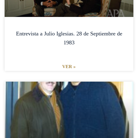
Entrevista a Julio Iglesias. 28 de Septiembre de
1983
VER »