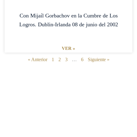
Con Mijaíl Gorbachov en la Cumbre de Los
Logros. Dublin-Irlanda 08 de junio del 2002
VER »
« Anterior
1
2
3
…
6
Siguiente »