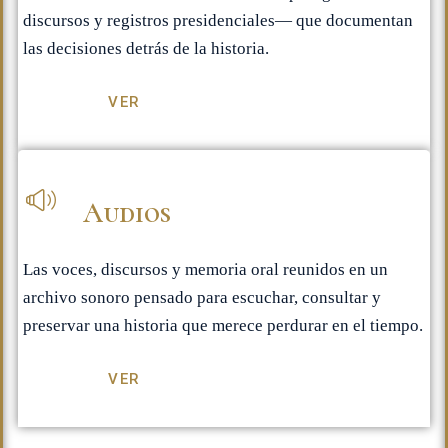
discursos y registros presidenciales— que documentan
las decisiones detrás de la historia.
VER
Audios
Las voces, discursos y memoria oral reunidos en un
archivo sonoro pensado para escuchar, consultar y
preservar una historia que merece perdurar en el tiempo.
VER