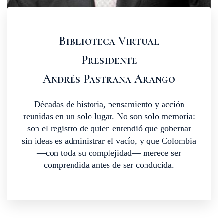
Biblioteca Virtual
Presidente
Andrés Pastrana Arango
Décadas de historia, pensamiento y acción
reunidas en un solo lugar. No son solo memoria:
son el registro de quien entendió que gobernar
sin ideas es administrar el vacío, y que Colombia
—con toda su complejidad— merece ser
comprendida antes de ser conducida.