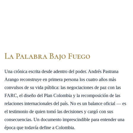
La Palabra Bajo Fuego
Una crónica escrita desde adentro del poder. Andrés Pastrana
Arango reconstruye en primera persona los cuatro años más
convulsos de su vida pública: las negociaciones de paz con las
FARC, el diseño del Plan Colombia y la recomposición de las
relaciones internacionales del país. No es un balance oficial — es
el testimonio de quien tomó las decisiones y cargó con sus
consecuencias. Un documento imprescindible para entender una
época que todavía define a Colombia.