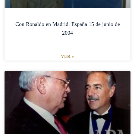
Con Ronaldo en Madrid. España 15 de junio de
2004
VER »