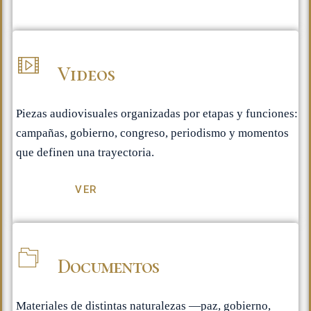
Videos
Piezas audiovisuales organizadas por etapas y funciones:
campañas, gobierno, congreso, periodismo y momentos
que definen una trayectoria.
VER
Documentos
Materiales de distintas naturalezas —paz, gobierno,