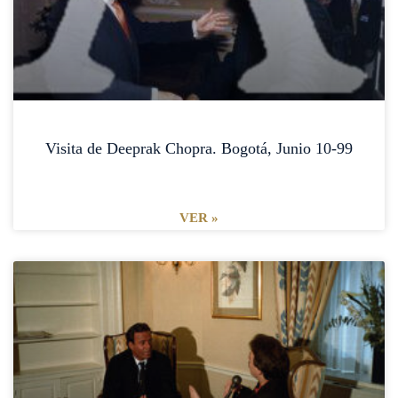
Visita de Deeprak Chopra. Bogotá, Junio 10-99
VER »