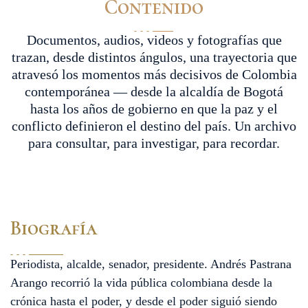
Contenido
Documentos, audios, videos y fotografías que
trazan, desde distintos ángulos, una trayectoria que
atravesó los momentos más decisivos de Colombia
contemporánea — desde la alcaldía de Bogotá
hasta los años de gobierno en que la paz y el
conflicto definieron el destino del país. Un archivo
para consultar, para investigar, para recordar.
Biografía
Periodista, alcalde, senador, presidente. Andrés Pastrana
Arango recorrió la vida pública colombiana desde la
crónica hasta el poder, y desde el poder siguió siendo