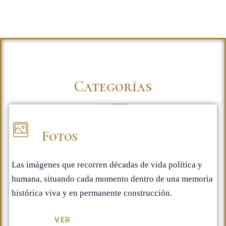
Categorías
Fotos
Las imágenes que recorren décadas de vida política y
humana, situando cada momento dentro de una memoria
histórica viva y en permanente construcción.
VER