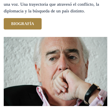
una voz. Una trayectoria que atravesó el conflicto, la
diplomacia y la búsqueda de un país distinto.
BIOGRAFÍA