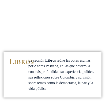
Libros
La sección
Libros
reúne las obras escritas
por Andrés Pastrana, en las que desarrolla
con más profundidad su experiencia política,
sus reflexiones sobre Colombia y su visión
sobre temas como la democracia, la paz y la
vida pública.