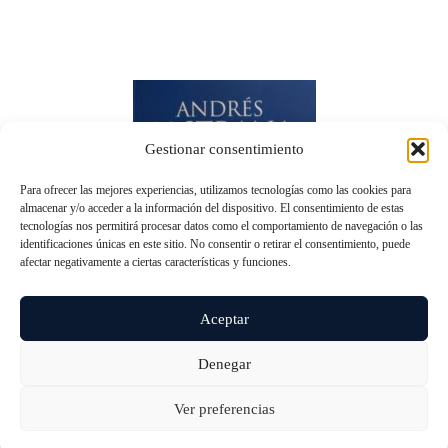
Gestionar consentimiento
Para ofrecer las mejores experiencias, utilizamos tecnologías como las cookies para
almacenar y/o acceder a la información del dispositivo. El consentimiento de estas
tecnologías nos permitirá procesar datos como el comportamiento de navegación o las
identificaciones únicas en este sitio. No consentir o retirar el consentimiento, puede
afectar negativamente a ciertas características y funciones.
Aceptar
Denegar
Ver preferencias
Memorias Olvidadas