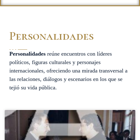
Personalidades
Personalidades
reúne encuentros con líderes
políticos, figuras culturales y personajes
internacionales, ofreciendo una mirada transversal a
las relaciones, diálogos y escenarios en los que se
tejió su vida pública.
Página
Página
Página
Página