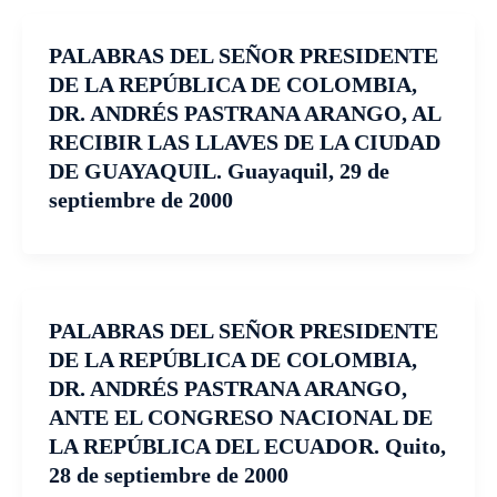
PALABRAS DEL SEÑOR PRESIDENTE
DE LA REPÚBLICA DE COLOMBIA,
DR. ANDRÉS PASTRANA ARANGO, AL
RECIBIR LAS LLAVES DE LA CIUDAD
DE GUAYAQUIL. Guayaquil, 29 de
septiembre de 2000
PALABRAS DEL SEÑOR PRESIDENTE
DE LA REPÚBLICA DE COLOMBIA,
DR. ANDRÉS PASTRANA ARANGO,
ANTE EL CONGRESO NACIONAL DE
LA REPÚBLICA DEL ECUADOR. Quito,
28 de septiembre de 2000