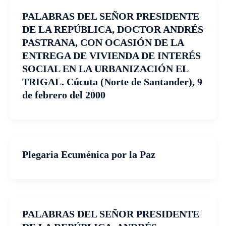
PALABRAS DEL SEÑOR PRESIDENTE
DE LA REPÚBLICA, DOCTOR ANDRÉS
PASTRANA, CON OCASIÓN DE LA
ENTREGA DE VIVIENDA DE INTERÉS
SOCIAL EN LA URBANIZACIÓN EL
TRIGAL. Cúcuta (Norte de Santander), 9
de febrero del 2000
Plegaria Ecuménica por la Paz
PALABRAS DEL SEÑOR PRESIDENTE