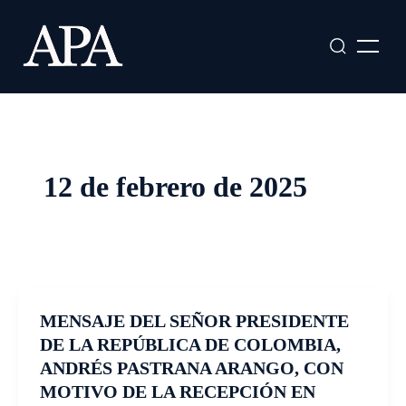
Ir
al
contenido
12 de febrero de 2025
MENSAJE DEL SEÑOR PRESIDENTE
DE LA REPÚBLICA DE COLOMBIA,
ANDRÉS PASTRANA ARANGO, CON
MOTIVO DE LA RECEPCIÓN EN