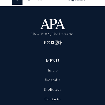
Una Vida, Un Legado
MENÚ
Inicio
Biografía
Biblioteca
Contacto