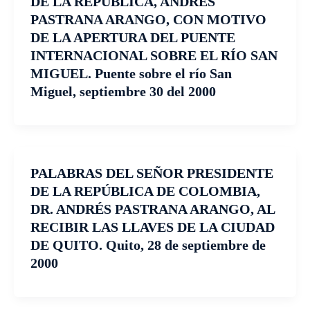
DE LA REPÚBLICA, ANDRÉS
PASTRANA ARANGO, CON MOTIVO
DE LA APERTURA DEL PUENTE
INTERNACIONAL SOBRE EL RÍO SAN
MIGUEL. Puente sobre el río San
Miguel, septiembre 30 del 2000
PALABRAS DEL SEÑOR PRESIDENTE
DE LA REPÚBLICA DE COLOMBIA,
DR. ANDRÉS PASTRANA ARANGO, AL
RECIBIR LAS LLAVES DE LA CIUDAD
DE QUITO. Quito, 28 de septiembre de
2000