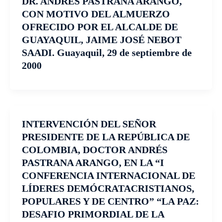
DR. ANDRÉS PASTRANA ARANGO,
CON MOTIVO DEL ALMUERZO
OFRECIDO POR EL ALCALDE DE
GUAYAQUIL, JAIME JOSÉ NEBOT
SAADI. Guayaquil, 29 de septiembre de
2000
INTERVENCIÓN DEL SEÑOR
PRESIDENTE DE LA REPÚBLICA DE
COLOMBIA, DOCTOR ANDRÉS
PASTRANA ARANGO, EN LA “I
CONFERENCIA INTERNACIONAL DE
LÍDERES DEMÓCRATACRISTIANOS,
POPULARES Y DE CENTRO” “LA PAZ:
DESAFIO PRIMORDIAL DE LA