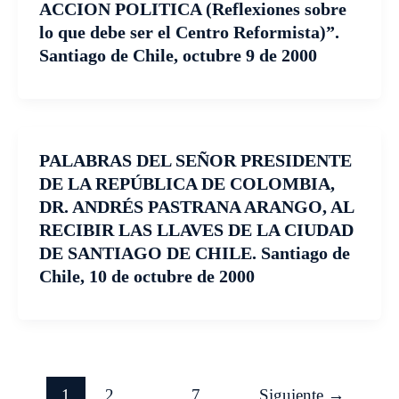
ACCION POLITICA (Reflexiones sobre
lo que debe ser el Centro Reformista)”.
Santiago de Chile, octubre 9 de 2000
PALABRAS DEL SEÑOR PRESIDENTE
DE LA REPÚBLICA DE COLOMBIA,
DR. ANDRÉS PASTRANA ARANGO, AL
RECIBIR LAS LLAVES DE LA CIUDAD
DE SANTIAGO DE CHILE. Santiago de
Chile, 10 de octubre de 2000
1
2
…
7
Siguiente
→