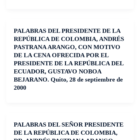
PALABRAS DEL PRESIDENTE DE LA
REPÚBLICA DE COLOMBIA, ANDRÉS
PASTRANA ARANGO, CON MOTIVO
DE LA CENA OFRECIDA POR EL
PRESIDENTE DE LA REPÚBLICA DEL
ECUADOR, GUSTAVO NOBOA
BEJARANO. Quito, 28 de septiembre de
2000
PALABRAS DEL SEÑOR PRESIDENTE
DE LA REPÚBLICA DE COLOMBIA,