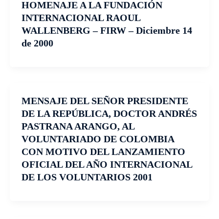
HOMENAJE A LA FUNDACIÓN
INTERNACIONAL RAOUL
WALLENBERG – FIRW – Diciembre 14
de 2000
MENSAJE DEL SEÑOR PRESIDENTE
DE LA REPÚBLICA, DOCTOR ANDRÉS
PASTRANA ARANGO, AL
VOLUNTARIADO DE COLOMBIA
CON MOTIVO DEL LANZAMIENTO
OFICIAL DEL AÑO INTERNACIONAL
DE LOS VOLUNTARIOS 2001