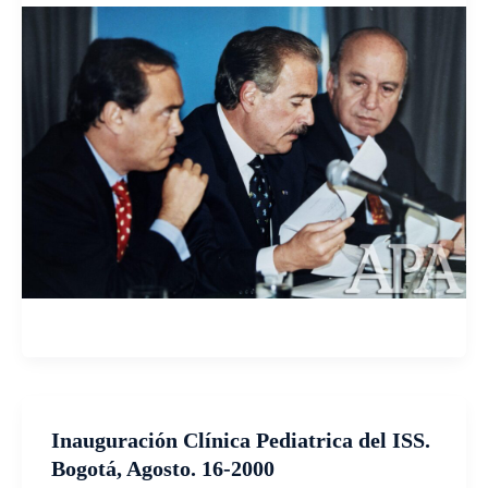
Inauguración Clínica Pediatrica del ISS.
Bogotá, Agosto. 16-2000