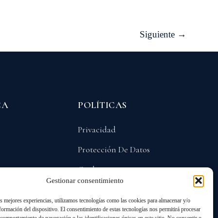
Siguiente
→
CA
POLÍTICAS
Privacidad
Protección De Datos
Cookies
Gestionar consentimiento
as mejores experiencias, utilizamos tecnologías como las cookies para almacenar y/o
nformación del dispositivo. El consentimiento de estas tecnologías nos permitirá procesar