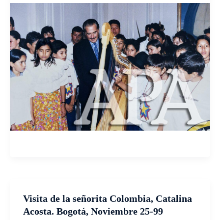
Visita de la señorita Colombia, Catalina
Acosta. Bogotá, Noviembre 25-99