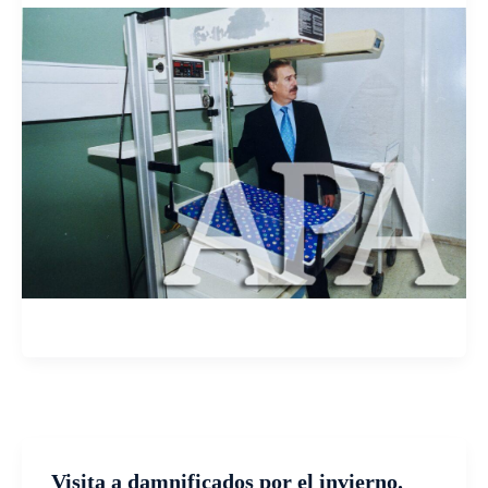
Visita a damnificados por el invierno.