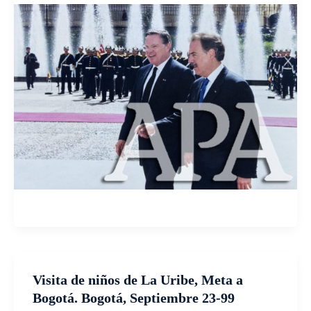
Visita de niños de La Uribe, Meta a
Bogotá. Bogotá, Septiembre 23-99