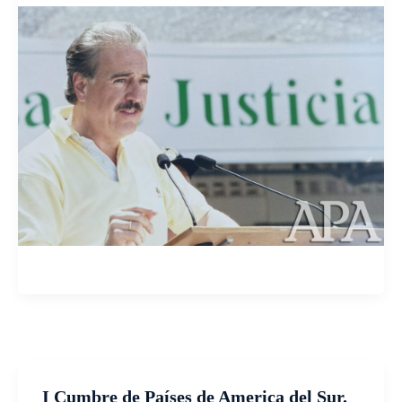
I Cumbre de Países de America del Sur.