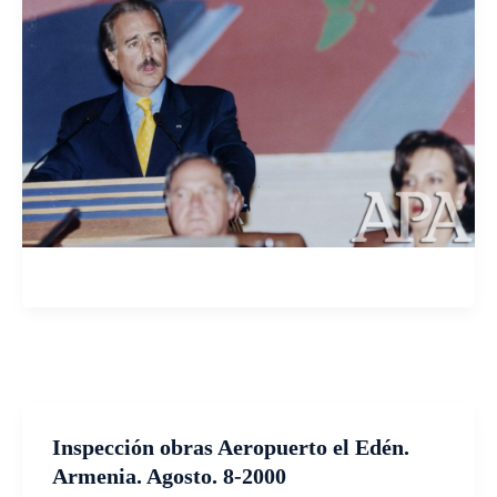
Inspección obras Aeropuerto el Edén.
Armenia. Agosto. 8-2000