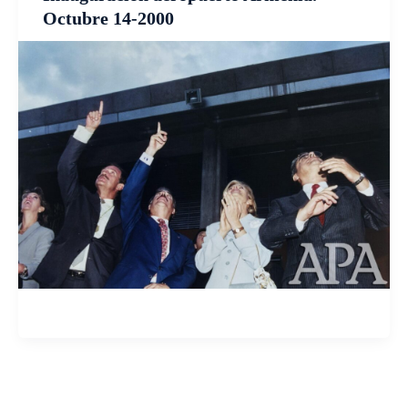
Octubre 14-2000