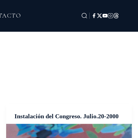
TACTO
Instalación del Congreso. Julio.20-2000