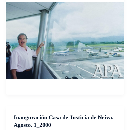
Inauguración Casa de Justicia de Neiva.
Agosto. 1_2000