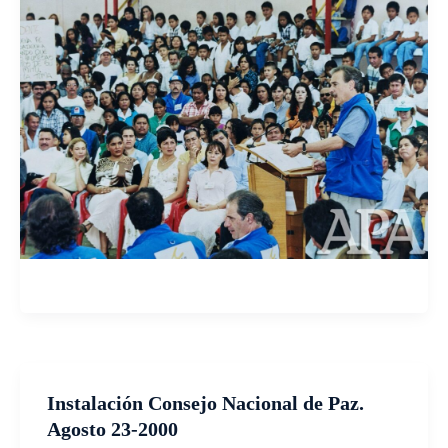
Instalación Consejo Nacional de Paz.
Agosto 23-2000