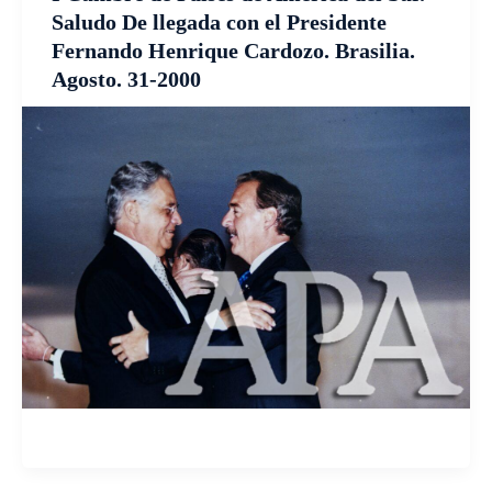
Saludo De llegada con el Presidente
Fernando Henrique Cardozo. Brasilia.
Agosto. 31-2000