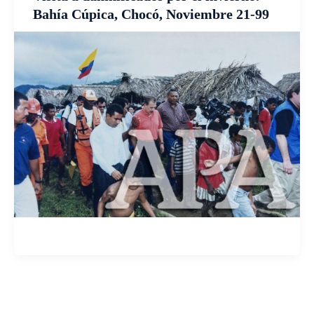
Bahía Cúpica, Chocó, Noviembre 21-99