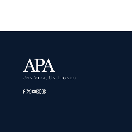
Una Vida, Un Legado