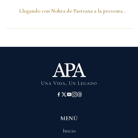
Llegando con Nohra de Pastrana a la presentación del libro. Lima-Perú 26 de noviembre de 2015
Una Vida, Un Legado
MENÚ
Inicio