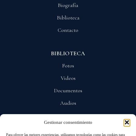
Biografía
Biblioteca
Contacto
BIBLIOTECA
Fotos
Videos
Documentos
Audios
Gestionar consentimiento
POLÍTICAS
Para ofrecer las mejores experiencias, utilizamos tecnologías como las cookies para