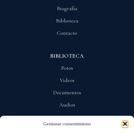
Biografía
Biblioteca
Contacto
BIBLIOTECA
Fotos
Videos
Documentos
Audios
Gestionar consentimiento
POLÍTICAS