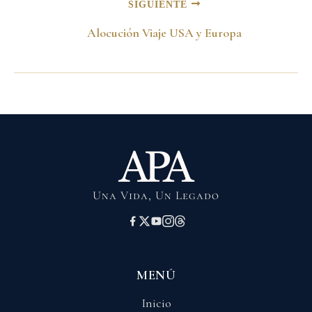
SIGUIENTE
Alocución Viaje USA y Europa
Una Vida, Un Legado
MENÚ
Inicio