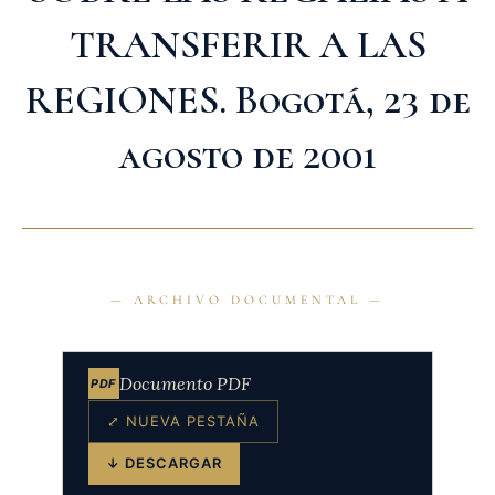
TRANSFERIR A LAS
REGIONES. Bogotá, 23 de
agosto de 2001
Documento PDF
PDF
⤢ NUEVA PESTAÑA
↓ DESCARGAR