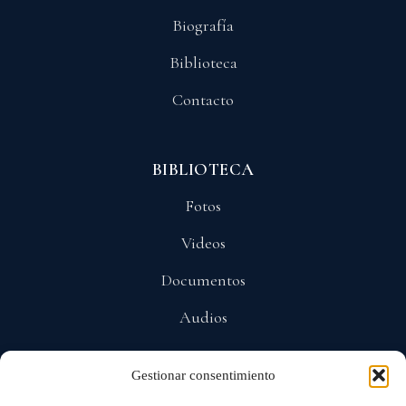
Biografía
Biblioteca
Contacto
BIBLIOTECA
Fotos
Videos
Documentos
Audios
Gestionar consentimiento
POLÍTICAS