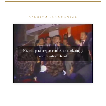
Haz clic para aceptar cookies de marketing y
permitir este contenido