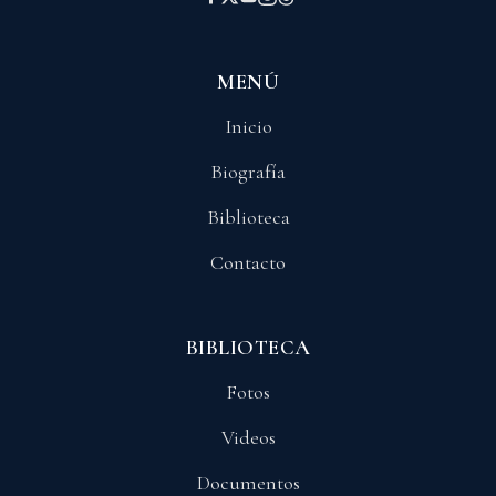
MENÚ
Inicio
Biografía
Biblioteca
Contacto
BIBLIOTECA
Fotos
Videos
Documentos