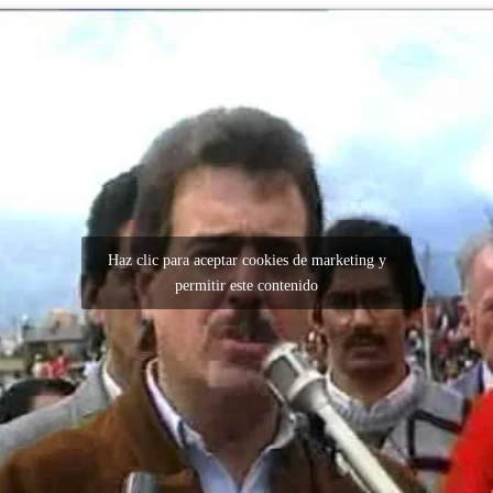
Haz clic para aceptar cookies de marketing y
permitir este contenido