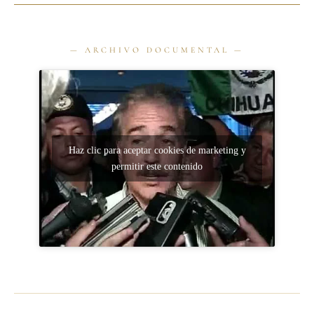
Haz clic para aceptar cookies de marketing y
permitir este contenido