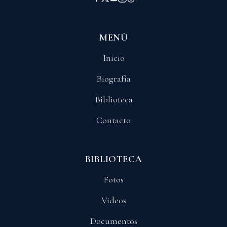
MENÚ
Inicio
Biografía
Biblioteca
Contacto
BIBLIOTECA
Fotos
Videos
Documentos