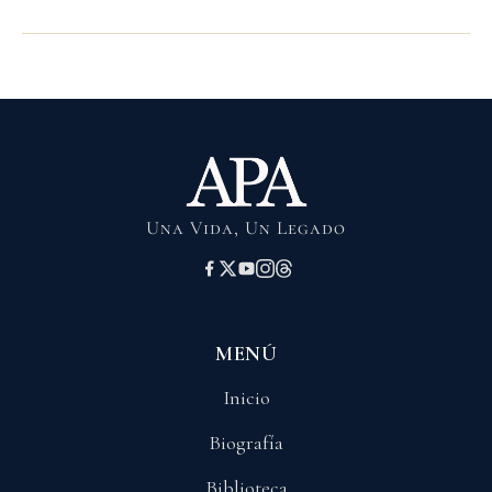
Una Vida, Un Legado
MENÚ
Inicio
Biografía
Biblioteca