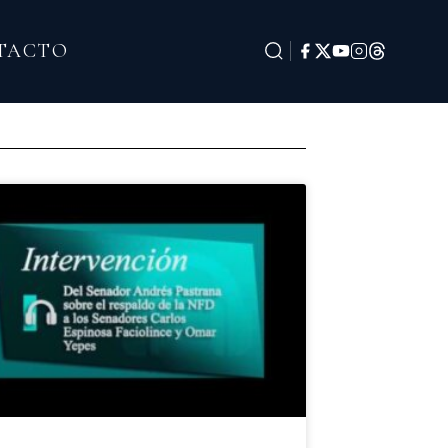
TACTO