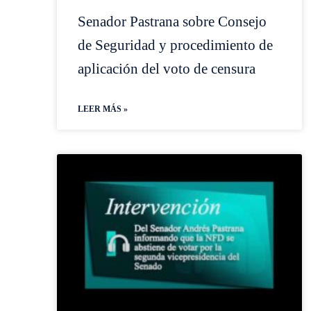
Senador Pastrana sobre Consejo
de Seguridad y procedimiento de
aplicación del voto de censura
LEER MÁS »