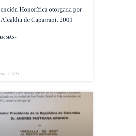
ención Honorífica otorgada por
 Alcaldía de Caparrapí. 2001
ER MÁS »
rero 12, 2023