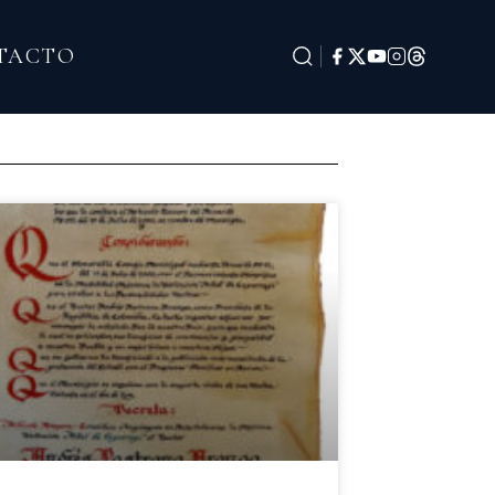
TACTO