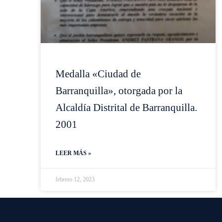
Medalla «Ciudad de
Barranquilla», otorgada por la
Alcaldía Distrital de Barranquilla.
2001
LEER MÁS »
febrero 12, 2023