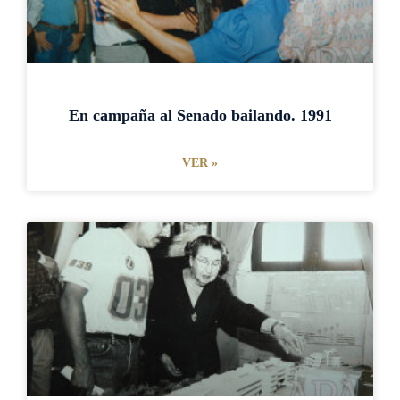
En campaña al Senado bailando. 1991
VER »