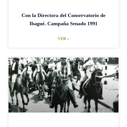
Con la Directora del Conservatorio de
Ibagué. Campaña Senado 1991
VER »