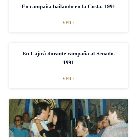
En campaña bailando en la Costa. 1991
VER »
En Cajicá durante campaña al Senado.
1991
VER »