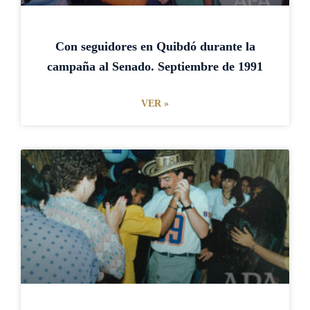
Con seguidores en Quibdó durante la
campaña al Senado. Septiembre de 1991
VER »