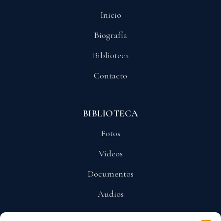
Inicio
Biografía
Biblioteca
Contacto
BIBLIOTECA
Fotos
Videos
Documentos
Audios