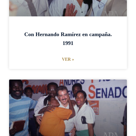
Con Hernando Ramírez en campaña.
1991
VER »