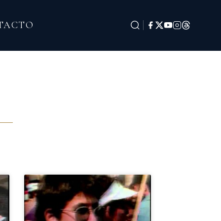
TACTO