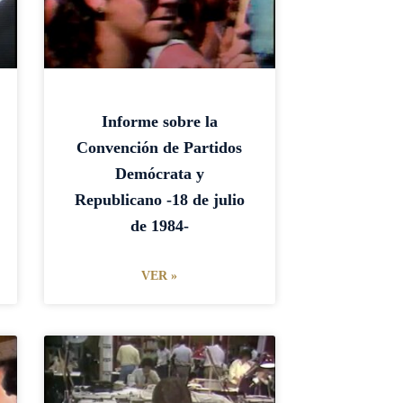
Informe sobre la
Convención de Partidos
Demócrata y
Republicano -18 de julio
de 1984-
VER »