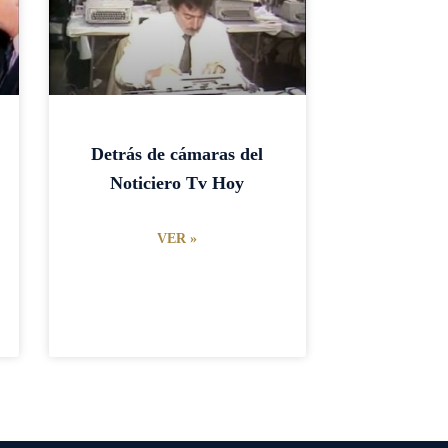
Detrás de cámaras del
Noticiero Tv Hoy
VER »