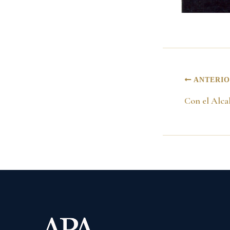
ANTERI