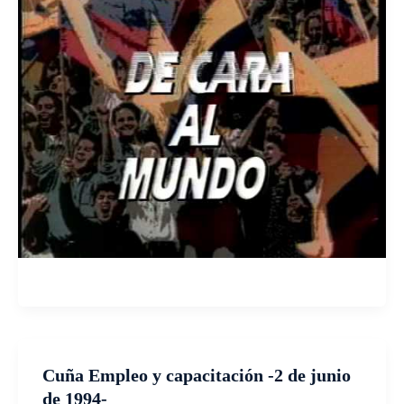
Cuña Empleo y capacitación -2 de junio
de 1994-