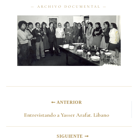
ANTERIOR
Entrevistando a Yasser Arafat. Libano
SIGUIENTE