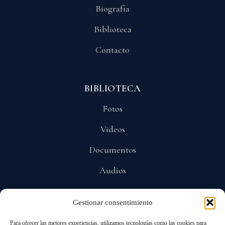
Biografía
Biblioteca
Contacto
BIBLIOTECA
Fotos
Videos
Documentos
Audios
Gestionar consentimiento
POLÍTICAS
Para ofrecer las mejores experiencias, utilizamos tecnologías como las cookies para