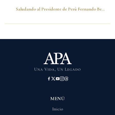
Saludando al Presidente de Perú Fernando Belaunde. Lima-Perú
Una Vida, Un Legado
MENÚ
Inicio