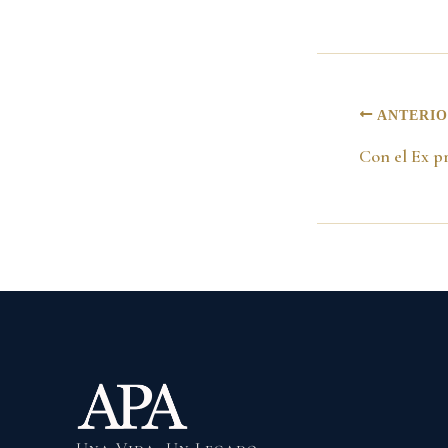
ANTERI