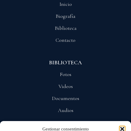
Inicio
Biografía
Biblioteca
Contacto
BIBLIOTECA
Fotos
Videos
Documentos
Audios
Gestionar consentimiento