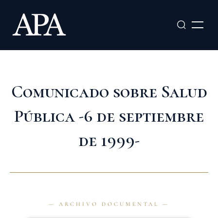
Ir
al
contenido
Comunicado sobre Salud
Pública -6 de septiembre
de 1999-