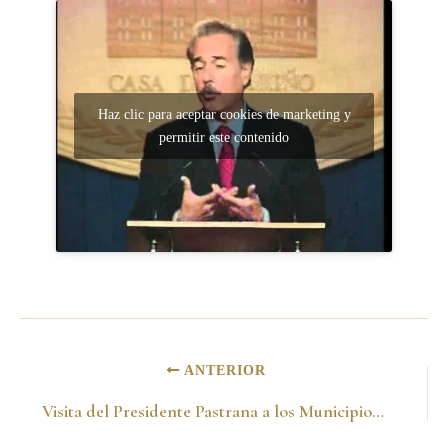
Haz clic para aceptar cookies de marketing y
permitir este contenido
ANTERIOR
Visita del Presidente Pastrana a los Municipios de Villa Rica y Prado -20 de noviembre de 1999-