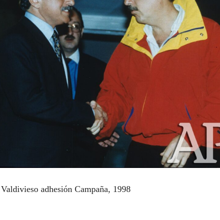
 Valdivieso adhesión Campaña, 1998