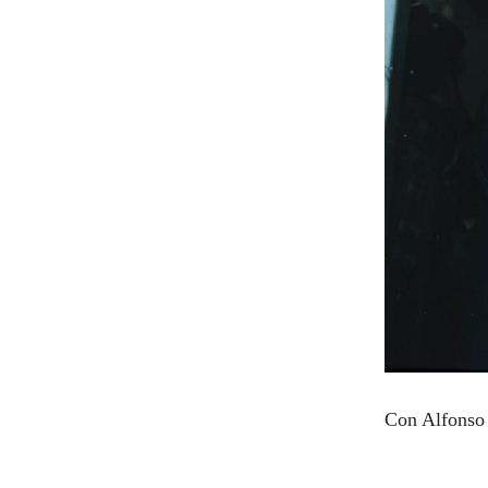
Con Alfonso