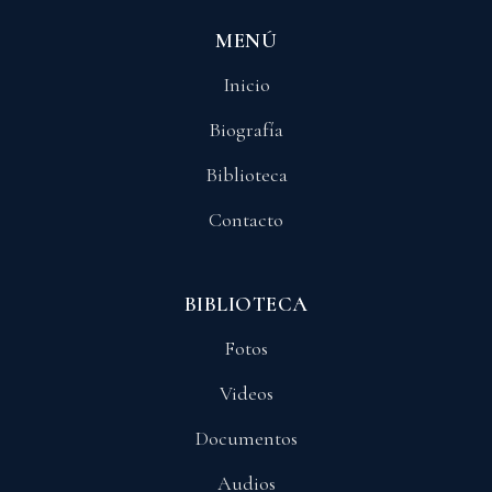
MENÚ
Inicio
Biografía
Biblioteca
Contacto
BIBLIOTECA
Fotos
Videos
Documentos
Audios