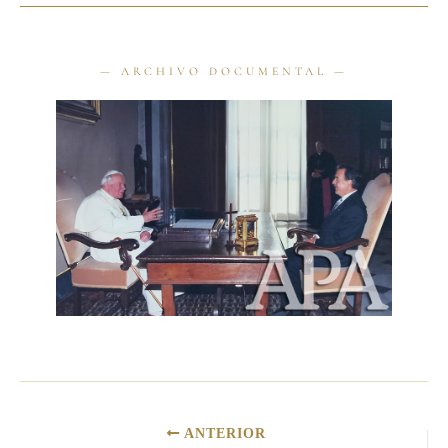
ANTERIOR