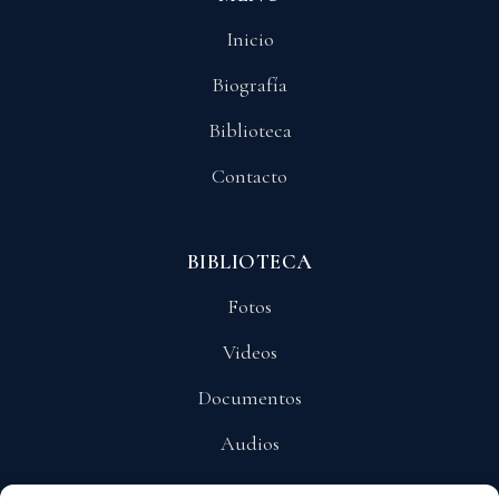
Inicio
Biografía
Biblioteca
Contacto
BIBLIOTECA
Fotos
Videos
Documentos
Audios