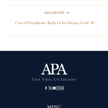
SIGUIENTE
Con el Presidente Bush en la Oficina Oval. Washington 18 de abril del 2002
Una Vida, Un Legado
MENÚ