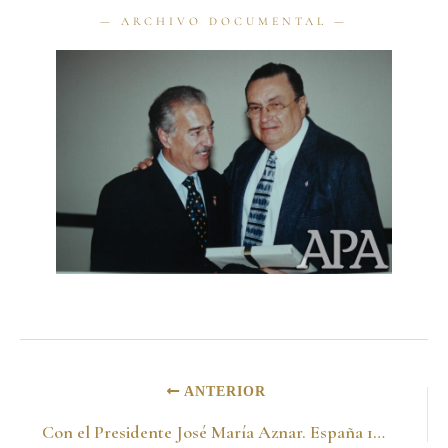
ANTERIOR
Con el Presidente José María Aznar. España 15 de octubre del 2001