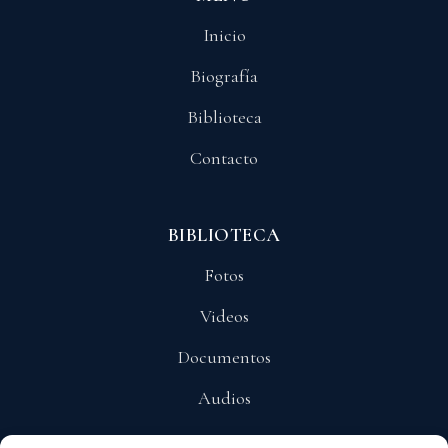
Inicio
Biografía
Biblioteca
Contacto
BIBLIOTECA
Fotos
Videos
Documentos
Audios