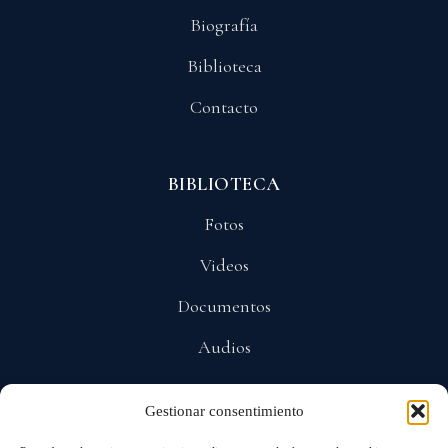
Biografía
Biblioteca
Contacto
BIBLIOTECA
Fotos
Videos
Documentos
Audios
Gestionar consentimiento
POLÍTICAS