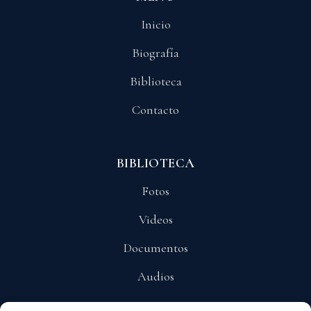
Inicio
Biografía
Biblioteca
Contacto
BIBLIOTECA
Fotos
Videos
Documentos
Audios