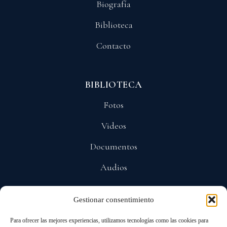
Biografía
Biblioteca
Contacto
BIBLIOTECA
Fotos
Videos
Documentos
Audios
Gestionar consentimiento
POLÍTICAS
Para ofrecer las mejores experiencias, utilizamos tecnologías como las cookies para
Privacidad