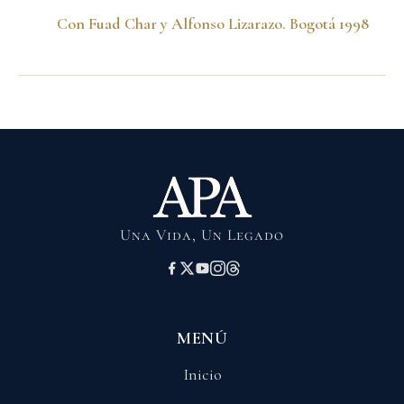
Con Fuad Char y Alfonso Lizarazo. Bogotá 1998
Una Vida, Un Legado
MENÚ
Inicio