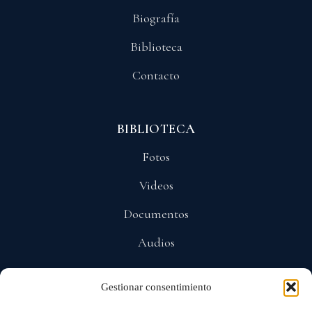
Biografía
Biblioteca
Contacto
BIBLIOTECA
Fotos
Videos
Documentos
Audios
Gestionar consentimiento
POLÍTICAS