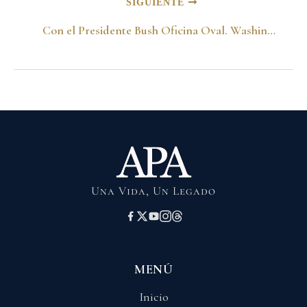
SIGUIENTE
Con el Presidente Bush Oficina Oval. Washington 11 de noviembre del 2001
Una Vida, Un Legado
MENÚ
Inicio