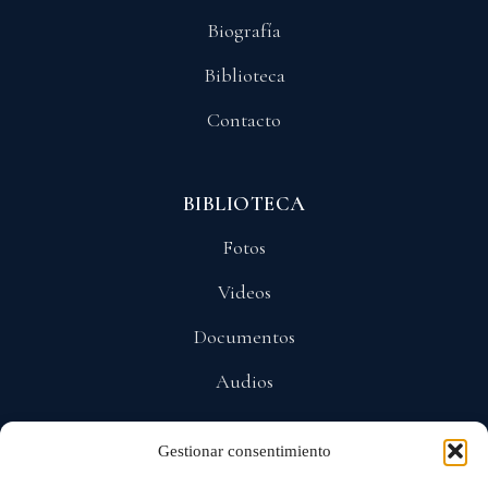
Biografía
Biblioteca
Contacto
BIBLIOTECA
Fotos
Videos
Documentos
Audios
Gestionar consentimiento
POLÍTICAS