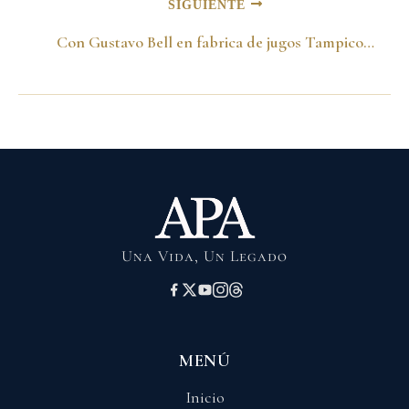
SIGUIENTE
Con Gustavo Bell en fabrica de jugos Tampico. 1998
Una Vida, Un Legado
MENÚ
Inicio