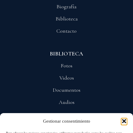
Biografía
Biblioteca
Contacto
BIBLIOTECA
Fotos
Videos
Documentos
Audios
Gestionar consentimiento
POLÍTICAS