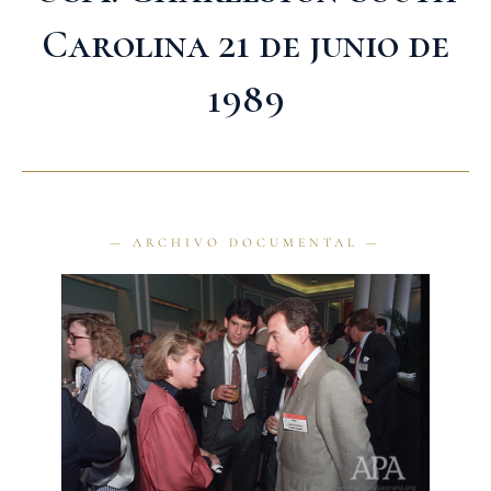
Carolina 21 de junio de
1989