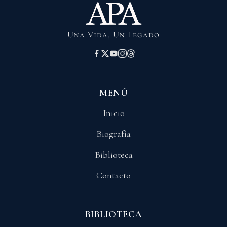
Una Vida, Un Legado
MENÚ
Inicio
Biografía
Biblioteca
Contacto
BIBLIOTECA