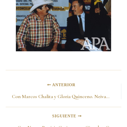
ANTERIOR
Con Marcos Chalita y Gloria Quinceno. Neiva-Huila 1998
SIGUIENTE