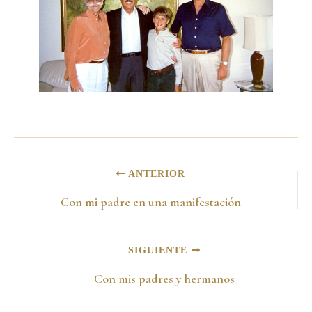
ANTERIOR
Con mi padre en una manifestación
SIGUIENTE
Con mis padres y hermanos