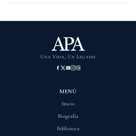
Una Vida, Un Legado
MENÚ
Inicio
Biografía
Biblioteca