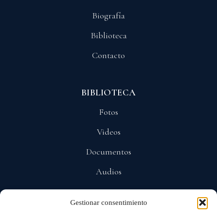
Biografía
Biblioteca
Contacto
BIBLIOTECA
Fotos
Videos
Documentos
Audios
Gestionar consentimiento
POLÍTICAS