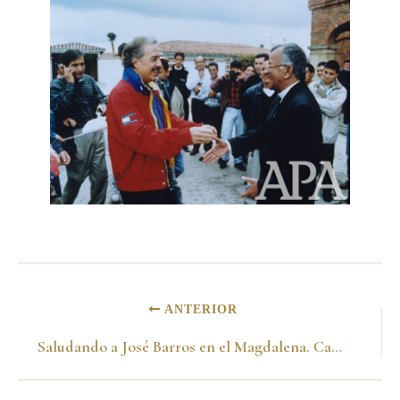
ANTERIOR
Saludando a José Barros en el Magdalena. Campaña presidencial 1998