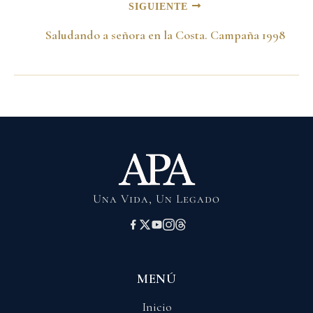
SIGUIENTE
Saludando a señora en la Costa. Campaña 1998
Una Vida, Un Legado
MENÚ
Inicio