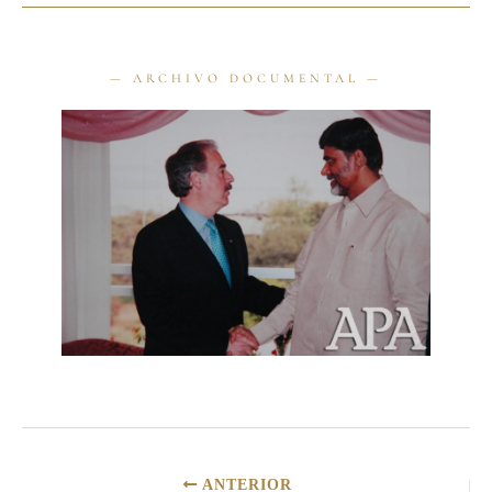
ANTERIOR