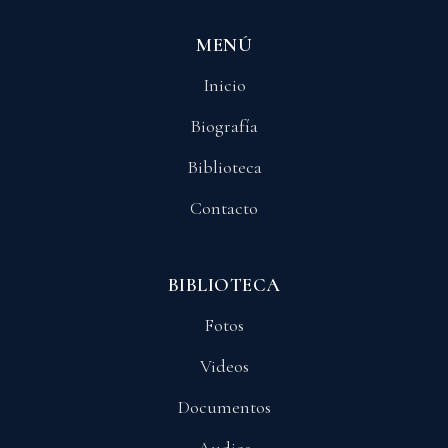
MENÚ
Inicio
Biografía
Biblioteca
Contacto
BIBLIOTECA
Fotos
Videos
Documentos