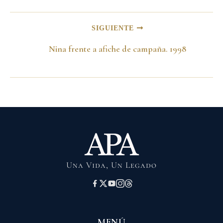
SIGUIENTE
Nina frente a afiche de campaña. 1998
Una Vida, Un Legado
MENÚ