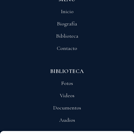
Inicio
Biografía
Biblioteca
Contacto
BIBLIOTECA
Fotos
Videos
Documentos
Audios