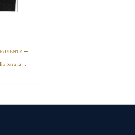
IGUIENTE
Foto Oficial de la familia para la campaña presidencial. Bogotá 1994