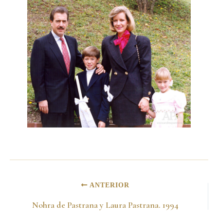
ANTERIOR
Nohra de Pastrana y Laura Pastrana. 1994