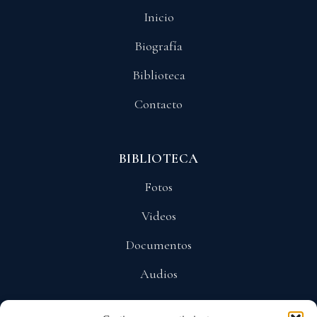
Inicio
Biografía
Biblioteca
Contacto
BIBLIOTECA
Fotos
Videos
Documentos
Audios