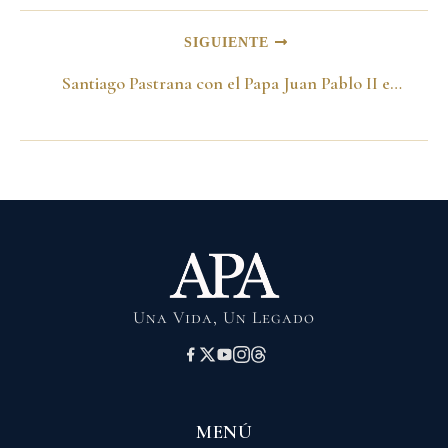
SIGUIENTE
Santiago Pastrana con el Papa Juan Pablo II en Roma
Una Vida, Un Legado
MENÚ