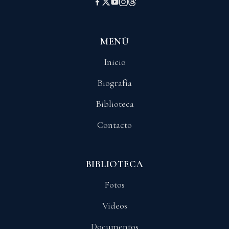
MENÚ
Inicio
Biografía
Biblioteca
Contacto
BIBLIOTECA
Fotos
Videos
Documentos