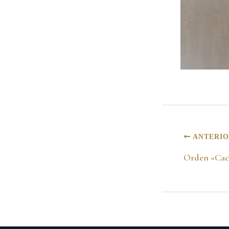
ANTERI