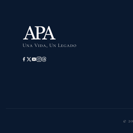
Una Vida, Un Legado
© 2