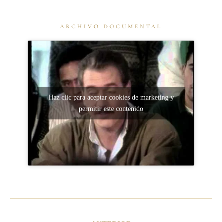
Haz clic para aceptar cookies de marketing y
permitir este contenido