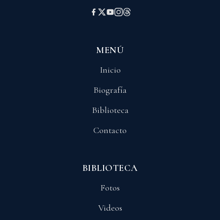
MENÚ
Inicio
Biografía
Biblioteca
Contacto
BIBLIOTECA
Fotos
Videos