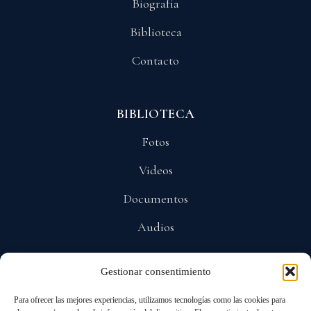
Biografía
Biblioteca
Contacto
BIBLIOTECA
Fotos
Videos
Documentos
Audios
Gestionar consentimiento
POLÍTICAS
Para ofrecer las mejores experiencias, utilizamos tecnologías como las cookies para
Privacidad