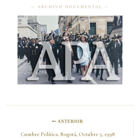
ANTERIOR
Cumbre Política. Bogotá, Octubre 5, 1998