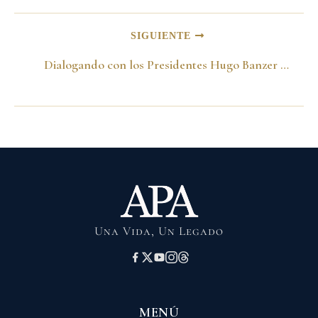
SIGUIENTE
Dialogando con los Presidentes Hugo Banzer y Rafael Caldera. Bogotá, Agosto 7, 1998
Una Vida, Un Legado
MENÚ