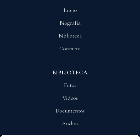
Inicio
Biografía
Biblioteca
Contacto
BIBLIOTECA
Fotos
Videos
Documentos
Audios