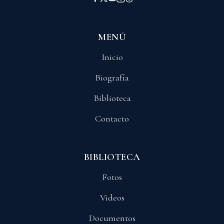
MENÚ
Inicio
Biografía
Biblioteca
Contacto
BIBLIOTECA
Fotos
Videos
Documentos