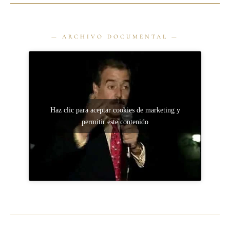
Haz clic para aceptar cookies de marketing y
permitir este contenido