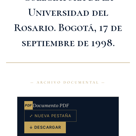
Universidad del
Rosario. Bogotá, 17 de
septiembre de 1998.
Documento PDF
PDF
⤢ NUEVA PESTAÑA
↓ DESCARGAR