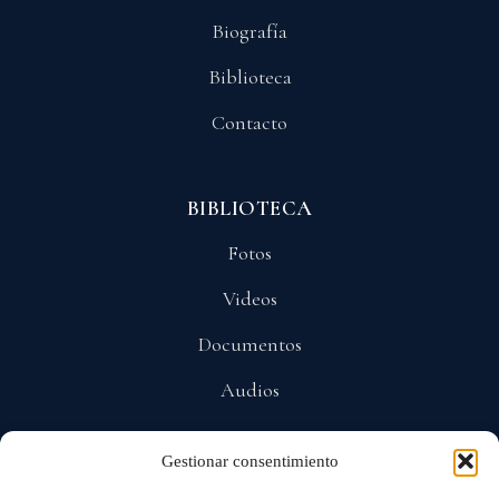
Biografía
Biblioteca
Contacto
BIBLIOTECA
Fotos
Videos
Documentos
Audios
Gestionar consentimiento
POLÍTICAS